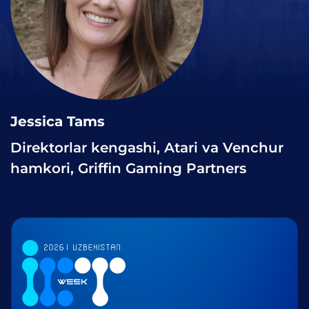
Jessica Tams
Direktorlar kengashi, Atari va Venchur
hamkori, Griffin Gaming Partners