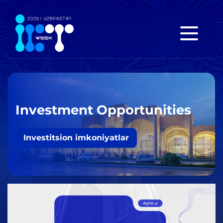
Investment Opportunities
Investitsion imkoniyatlar