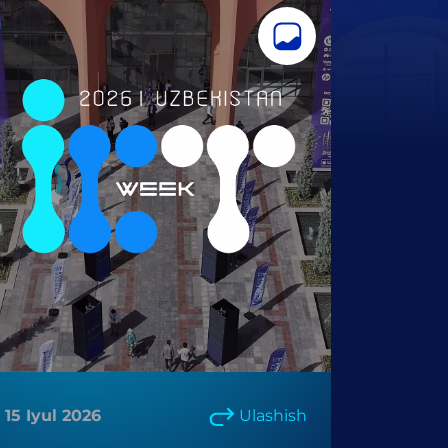
15 Iyul 2026
Ulashish