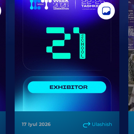
17 Iyul 2026
Ulashish