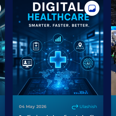
04 May 2026
Ulashish