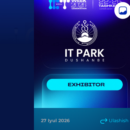
27 Iyul 2026
Ulashish