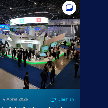
14 Aprel 2026
Ulashish