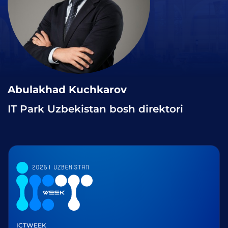
Abulakhad Kuchkarov
IT Park Uzbekistan bosh direktori
ICTWEEK