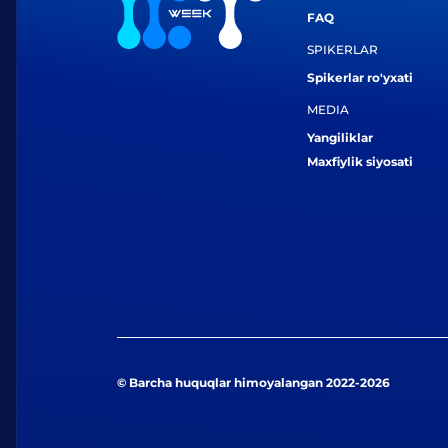
FAQ
SPIKERLAR
Spikerlar ro'yxati
MEDIA
Yangiliklar
Maxfiylik siyosati
© Barcha huquqlar himoyalangan 2022-2026