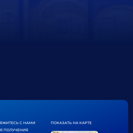
ЯЖИТЕСЬ С НАМИ
ПОКАЗАТЬ НА КАРТЕ
Я ПОЛУЧЕНИЯ