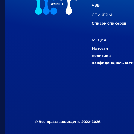
ЧЗВ
СПИКЕРЫ
Список спикеров
МЕДИА
Новости
политика
конфиденциальност
© Все права защищены 2022-2026