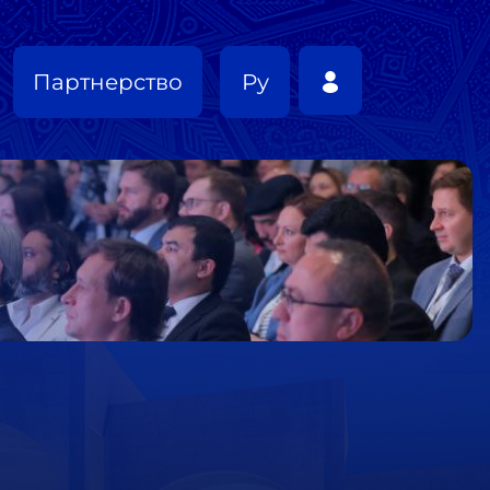
Партнерство
Ру