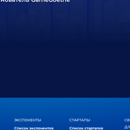
ЭКСПОНЕНТЫ
СТАРТАПЫ
СВ
ДЛ
Список экспонентов
Список стартапов