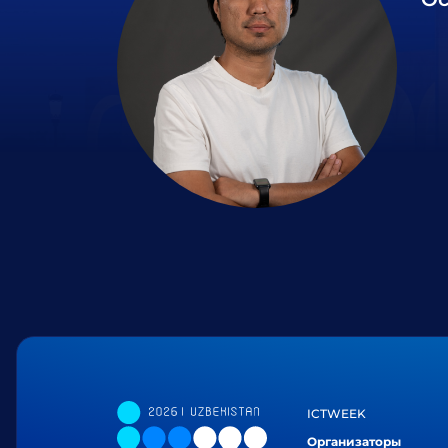
ICTWEEK
Организаторы