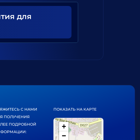
ятия для
ЯЖИТЕСЬ С НАМИ
ПОКАЗАТЬ НА КАРТЕ
Я ПОЛУЧЕНИЯ
ЛЕЕ ПОДРОБНОЙ
+
ФОРМАЦИИ:
−