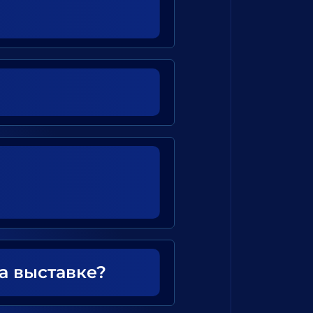
а выставке?