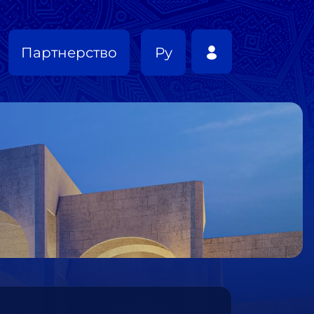
Партнерство
Ру