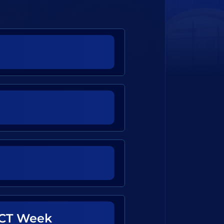
ICT Week