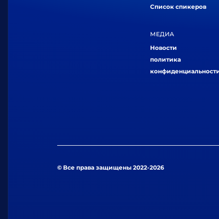
Список спикеров
МЕДИА
Новости
политика
конфиденциальност
© Все права защищены 2022-2026