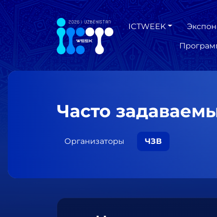
ICTWEEK
Экспон
Програм
Часто задаваем
Организаторы
ЧЗВ