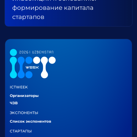
формирование капитала
стартапов
ICTWEEK
Организаторы
ЧЗВ
ЭКСПОНЕНТЫ
Список экспонентов
СТАРТАПЫ