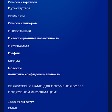
Список стартапов
Путь стартапа
СПИКЕРЫ
Список спикеров
ИНВЕСТИЦИЯ
Инвестиционные возможности
ПРОГРАММА
График
МЕДИА
Новости
политика конфиденциальности
СВЯЖИТЕСЬ С НАМИ ДЛЯ ПОЛУЧЕНИЯ БОЛЕЕ
ПОДРОБНОЙ ИНФОРМАЦИИ:
+998 55 511 07 77
EMAIL