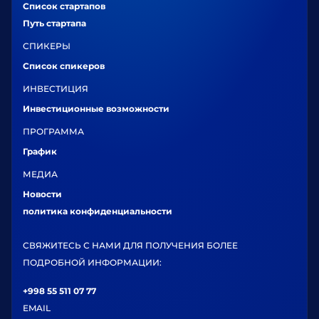
Список стартапов
Путь стартапа
СПИКЕРЫ
Список спикеров
ИНВЕСТИЦИЯ
Инвестиционные возможности
ПРОГРАММА
График
МЕДИА
Новости
политика конфиденциальности
СВЯЖИТЕСЬ С НАМИ ДЛЯ ПОЛУЧЕНИЯ БОЛЕЕ
ПОДРОБНОЙ ИНФОРМАЦИИ:
+998 55 511 07 77
EMAIL