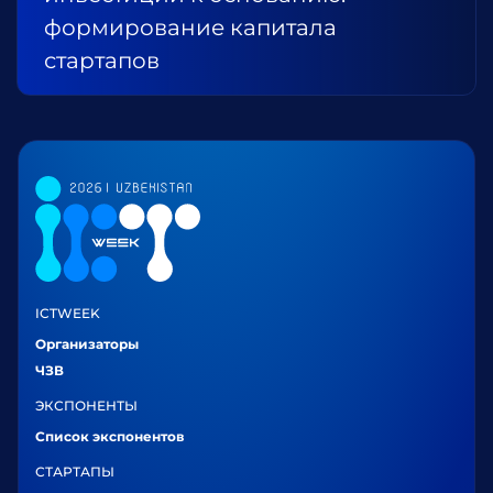
формирование капитала
стартапов
ICTWEEK
Организаторы
ЧЗВ
ЭКСПОНЕНТЫ
Список экспонентов
СТАРТАПЫ