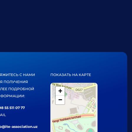
ЯЖИТЕСЬ С НАМИ
ПОКАЗАТЬ НА КАРТЕ
Я ПОЛУЧЕНИЯ
ЛЕЕ ПОДРОБНОЙ
+
ФОРМАЦИИ:
−
8 55 511 07 77
AIL
fo@ite-association.uz