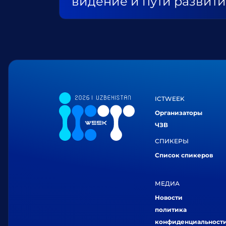
видение и пути развит
ICTWEEK
Организаторы
ЧЗВ
СПИКЕРЫ
Список спикеров
МЕДИА
Новости
политика
конфиденциальност