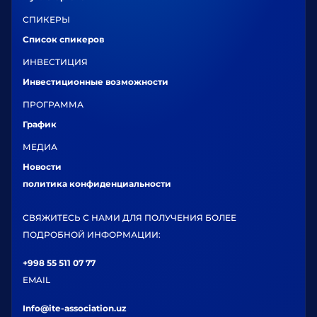
СПИКЕРЫ
Список спикеров
ИНВЕСТИЦИЯ
Инвестиционные возможности
ПРОГРАММА
График
МЕДИА
Новости
политика конфиденциальности
СВЯЖИТЕСЬ С НАМИ ДЛЯ ПОЛУЧЕНИЯ БОЛЕЕ
ПОДРОБНОЙ ИНФОРМАЦИИ:
+998 55 511 07 77
EMAIL
Info@ite-association.uz