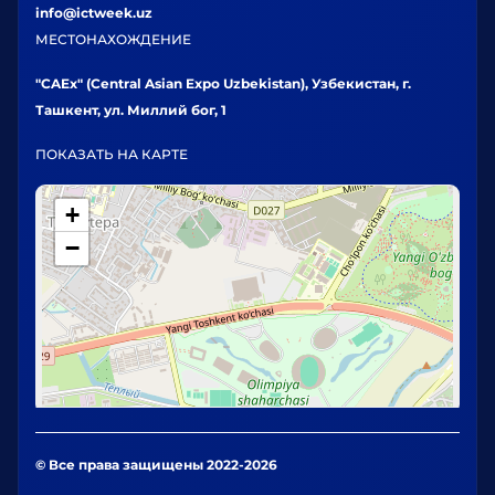
info@ictweek.uz
МЕСТОНАХОЖДЕНИЕ
"CAEx" (Central Asian Expo Uzbekistan), Узбекистан, г.
Ташкент, ул. Миллий бог, 1
ПОКАЗАТЬ НА КАРТЕ
+
−
© Все права защищены 2022-2026