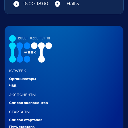
16:00-18:00
Hall 3
ICTWEEK
Организаторы
ЧЗВ
ЭКСПОНЕНТЫ
Список экспонентов
СТАРТАПЫ
Список стартапов
Путь стартапа