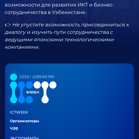
возможности для развития ИКТ и бизнес-
сотрудничества в Узбекистане.
👉 Не упустите возможность присоединиться к
диалогу и изучить пути сотрудничества с
ведущими японскими технологическими
компаниями.
ICTWEEK
Организаторы
ЧЗВ
ЭКСПОНЕНТЫ