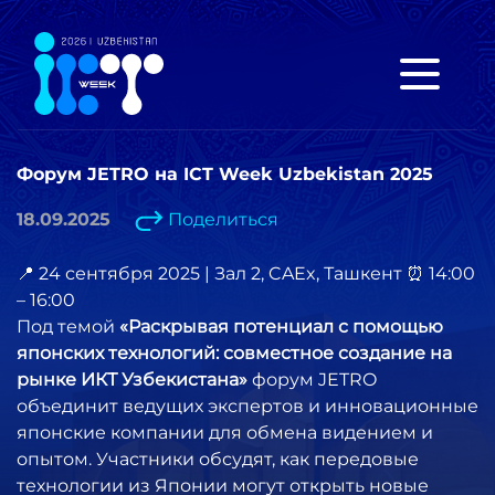
Форум JETRO на ICT Week Uzbekistan 2025
18.09.2025
Поделиться
📍 24 сентября 2025 | Зал 2, CAEx, Ташкент ⏰ 14:00
– 16:00
Под темой
«Раскрывая потенциал с помощью
японских технологий: совместное создание на
рынке ИКТ Узбекистана»
форум JETRO
объединит ведущих экспертов и инновационные
японские компании для обмена видением и
опытом. Участники обсудят, как передовые
технологии из Японии могут открыть новые