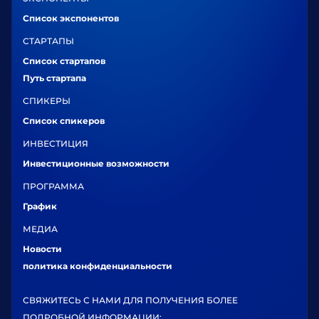
Список экспонентов
СТАРТАПЫ
Список стартапов
Путь стартапа
СПИКЕРЫ
Список спикеров
ИНВЕСТИЦИЯ
Инвестиционные возможности
ПРОГРАММА
График
МЕДИА
Новости
политика конфиденциальности
СВЯЖИТЕСЬ С НАМИ ДЛЯ ПОЛУЧЕНИЯ БОЛЕЕ
ПОДРОБНОЙ ИНФОРМАЦИИ: