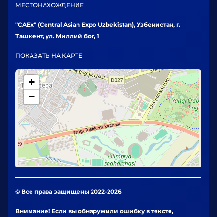
МЕСТОНАХОЖДЕНИЕ
"CAEx" (Central Asian Expo Uzbekistan), Узбекистан, г.
Ташкент, ул. Миллий бог, 1
ПОКАЗАТЬ НА КАРТЕ
+
−
© Все права защищены 2022-2026
Внимание! Если вы обнаружили ошибку в тексте,