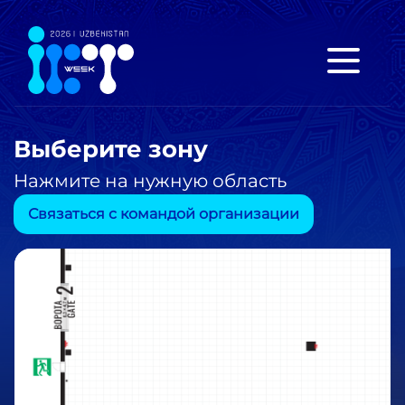
Выберите зону
Нажмите на нужную область
Связаться с командой организации