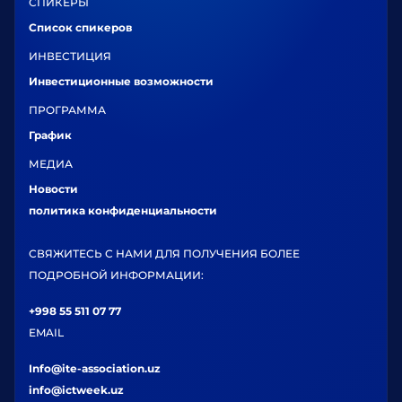
СПИКЕРЫ
Список спикеров
ИНВЕСТИЦИЯ
Инвестиционные возможности
ПРОГРАММА
График
МЕДИА
Новости
политика конфиденциальности
СВЯЖИТЕСЬ С НАМИ ДЛЯ ПОЛУЧЕНИЯ БОЛЕЕ
ПОДРОБНОЙ ИНФОРМАЦИИ:
+998 55 511 07 77
EMAIL
Info@ite-association.uz
info@ictweek.uz