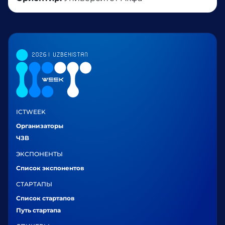
ICTWEEK
Организаторы
ЧЗВ
ЭКСПОНЕНТЫ
Список экспонентов
СТАРТАПЫ
Список стартапов
Путь стартапа