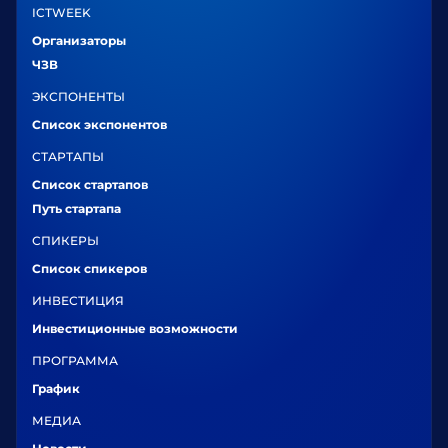
ICTWEEK
Организаторы
ЧЗВ
ЭКСПОНЕНТЫ
Список экспонентов
СТАРТАПЫ
Список стартапов
Путь стартапа
СПИКЕРЫ
Список спикеров
ИНВЕСТИЦИЯ
Инвестиционные возможности
ПРОГРАММА
График
МЕДИА