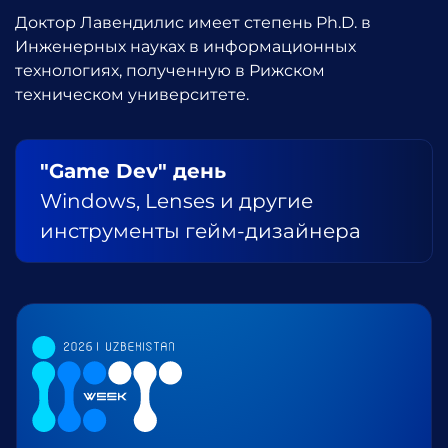
Доктор Лавендилис имеет степень Ph.D. в
Инженерных науках в информационных
технологиях, полученную в Рижском
техническом университете.
"Game Dev" день
Windows, Lenses и другие
инструменты гейм-дизайнера