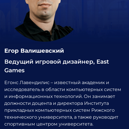
Егор Валишевский
Ведущий игровой дизайнер, East
Games
Егонс Лавендилис – известный академик и
исследователь в области компьютерных систем
и информационных технологий. Он занимает
должности доцента и директора Института
прикладных компьютерных систем Рижского
технического университета, а также руководит
спортивным центром университета.