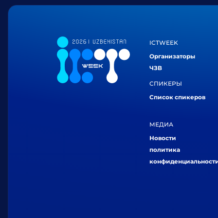
ICTWEEK
Организаторы
ЧЗВ
СПИКЕРЫ
Список спикеров
МЕДИА
Новости
политика
конфиденциальност