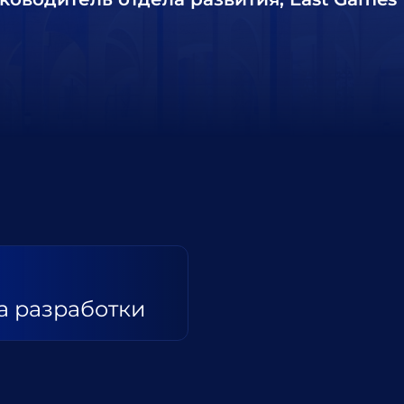
а разработки