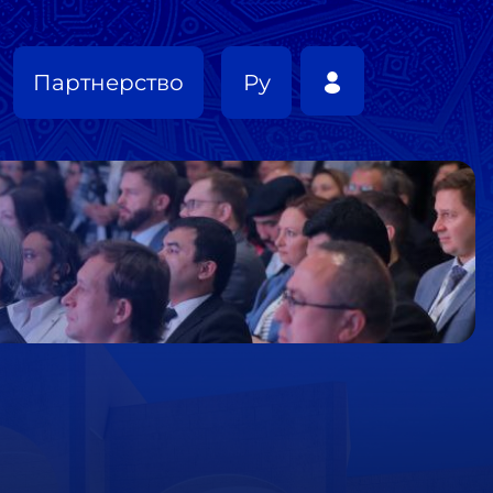
Партнерство
Ру