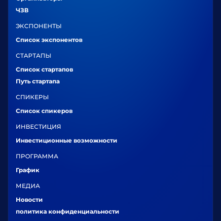
ЧЗВ
ЭКСПОНЕНТЫ
Список экспонентов
СТАРТАПЫ
Список стартапов
Путь стартапа
СПИКЕРЫ
Список спикеров
ИНВЕСТИЦИЯ
Инвестиционные возможности
ПРОГРАММА
График
МЕДИА
Новости
политика конфиденциальности