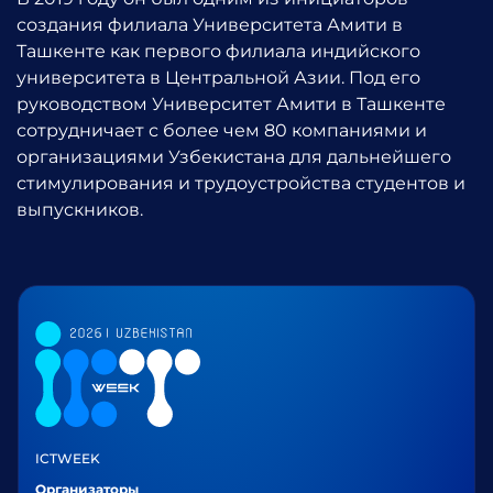
создания филиала Университета Амити в
Ташкенте как первого филиала индийского
университета в Центральной Азии. Под его
руководством Университет Амити в Ташкенте
сотрудничает с более чем 80 компаниями и
организациями Узбекистана для дальнейшего
стимулирования и трудоустройства студентов и
выпускников.
ICTWEEK
Организаторы