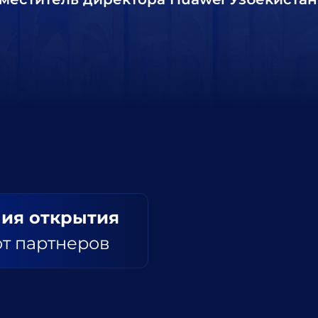
ия открытия
от партнеров