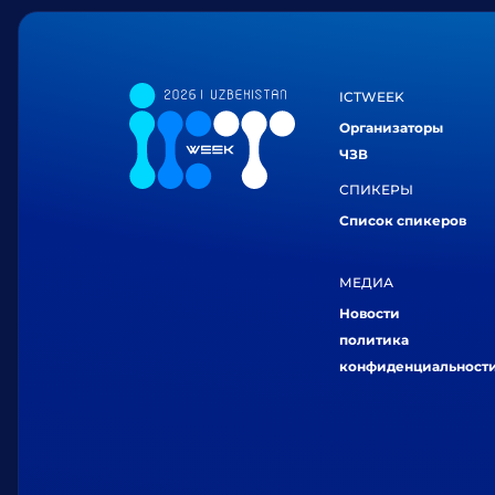
ICTWEEK
Организаторы
ЧЗВ
СПИКЕРЫ
Список спикеров
МЕДИА
Новости
политика
конфиденциальност