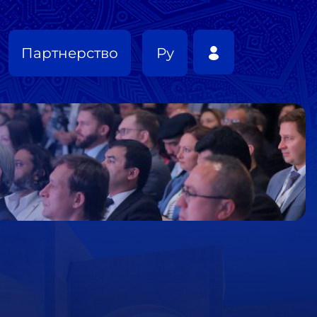
Партнерство
Ру