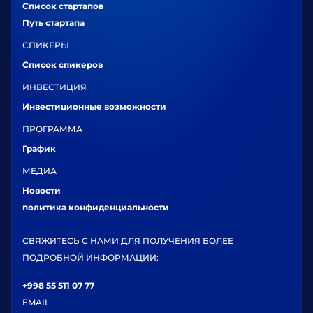
Список стартапов
Путь стартапа
СПИКЕРЫ
Список спикеров
ИНВЕСТИЦИЯ
Инвестиционные возможности
ПРОГРАММА
График
МЕДИА
Новости
политика конфиденциальности
СВЯЖИТЕСЬ С НАМИ ДЛЯ ПОЛУЧЕНИЯ БОЛЕЕ
ПОДРОБНОЙ ИНФОРМАЦИИ:
+998 55 511 07 77
EMAIL