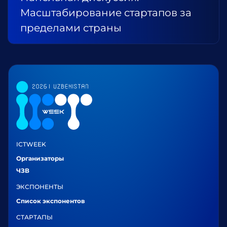
Масштабирование стартапов за
пределами страны
ICTWEEK
Организаторы
ЧЗВ
ЭКСПОНЕНТЫ
Список экспонентов
СТАРТАПЫ