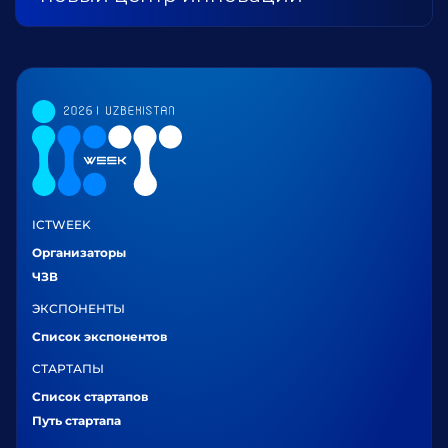
ICTWEEK
Организаторы
ЧЗВ
ЭКСПОНЕНТЫ
Список экспонентов
СТАРТАПЫ
Список стартапов
Путь стартапа