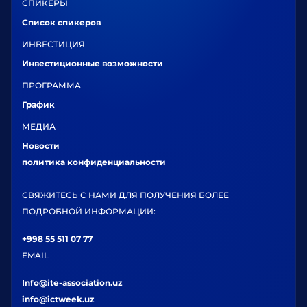
СПИКЕРЫ
Список спикеров
ИНВЕСТИЦИЯ
Инвестиционные возможности
ПРОГРАММА
График
МЕДИА
Новости
политика конфиденциальности
СВЯЖИТЕСЬ С НАМИ ДЛЯ ПОЛУЧЕНИЯ БОЛЕЕ
ПОДРОБНОЙ ИНФОРМАЦИИ:
+998 55 511 07 77
EMAIL
Info@ite-association.uz
info@ictweek.uz