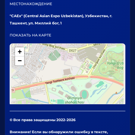
МЕСТОНАХОЖДЕНИЕ
"CAEx" (Central Asian Expo Uzbekistan), Узбекистан, г.
Ташкент, ул. Миллий бог, 1
ПОКАЗАТЬ НА КАРТЕ
+
−
© Все права защищены 2022-2026
Внимание! Если вы обнаружили ошибку в тексте,