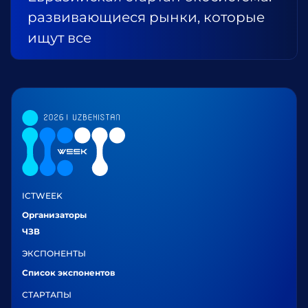
развивающиеся рынки, которые
ищут все
ICTWEEK
Организаторы
ЧЗВ
ЭКСПОНЕНТЫ
Список экспонентов
СТАРТАПЫ