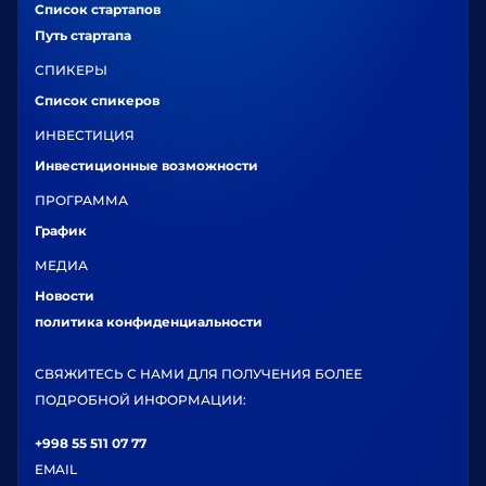
Список стартапов
Путь стартапа
СПИКЕРЫ
Список спикеров
ИНВЕСТИЦИЯ
Инвестиционные возможности
ПРОГРАММА
График
МЕДИА
Новости
политика конфиденциальности
СВЯЖИТЕСЬ С НАМИ ДЛЯ ПОЛУЧЕНИЯ БОЛЕЕ
ПОДРОБНОЙ ИНФОРМАЦИИ:
+998 55 511 07 77
EMAIL