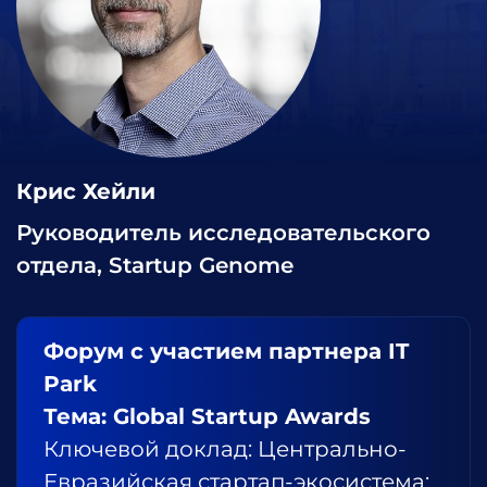
Крис Хейли
Руководитель исследовательского
отдела, Startup Genome
Форум с участием партнера IT
Park
Тема: Global Startup Awards
Ключевой доклад: Центрально-
Евразийская стартап-экосистема: