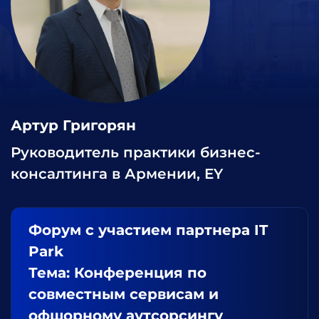
Артур Григорян
Руководитель практики бизнес-
консалтинга в Армении, EY
Форум с участием партнера IT
Park
Тема: Конференция по
совместным сервисам и
офшорному аутсорсингу