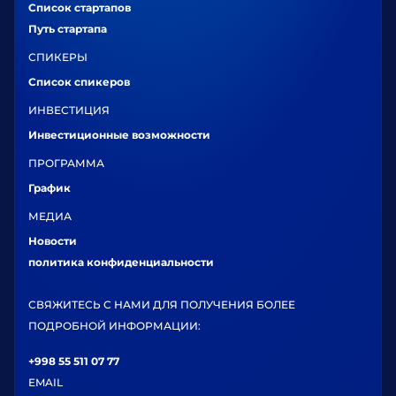
Список стартапов
Путь стартапа
СПИКЕРЫ
Список спикеров
ИНВЕСТИЦИЯ
Инвестиционные возможности
ПРОГРАММА
График
МЕДИА
Новости
политика конфиденциальности
СВЯЖИТЕСЬ С НАМИ ДЛЯ ПОЛУЧЕНИЯ БОЛЕЕ
ПОДРОБНОЙ ИНФОРМАЦИИ:
+998 55 511 07 77
EMAIL