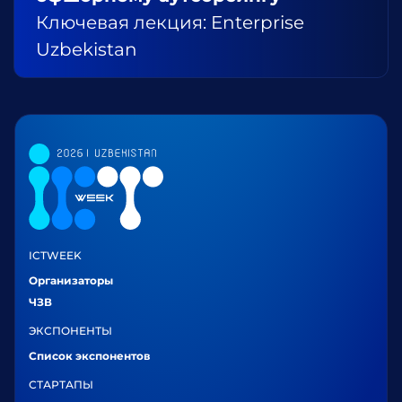
Ключевая лекция: Enterprise
Uzbekistan
ICTWEEK
Организаторы
ЧЗВ
ЭКСПОНЕНТЫ
Список экспонентов
СТАРТАПЫ