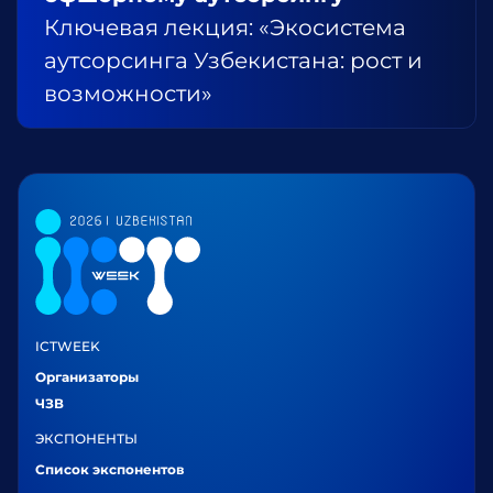
Ключевая лекция: «Экосистема
аутсорсинга Узбекистана: рост и
возможности»
ICTWEEK
Организаторы
ЧЗВ
ЭКСПОНЕНТЫ
Список экспонентов