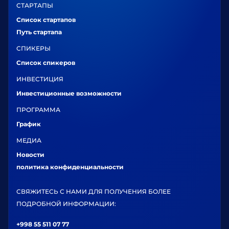
СТАРТАПЫ
Список стартапов
Путь стартапа
СПИКЕРЫ
Список спикеров
ИНВЕСТИЦИЯ
Инвестиционные возможности
ПРОГРАММА
График
МЕДИА
Новости
политика конфиденциальности
СВЯЖИТЕСЬ С НАМИ ДЛЯ ПОЛУЧЕНИЯ БОЛЕЕ
ПОДРОБНОЙ ИНФОРМАЦИИ:
+998 55 511 07 77