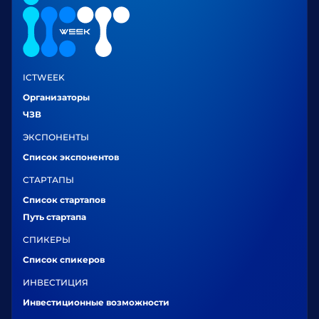
ICTWEEK
Организаторы
ЧЗВ
ЭКСПОНЕНТЫ
Список экспонентов
СТАРТАПЫ
Список стартапов
Путь стартапа
СПИКЕРЫ
Список спикеров
ИНВЕСТИЦИЯ
Инвестиционные возможности