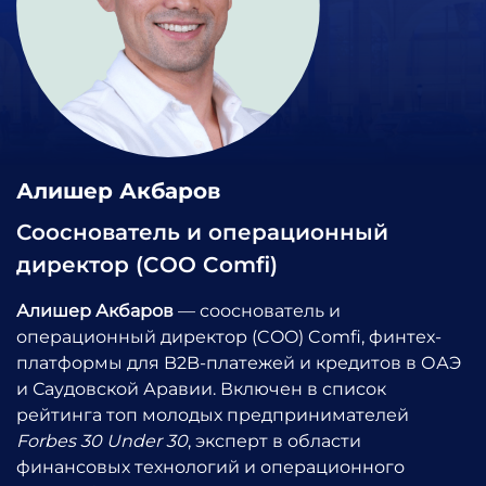
Алишер Акбаров
Сооснователь и операционный
директор (COO Comfi)
Алишер Акбаров
— сооснователь и
операционный директор (COO) Comfi, финтех-
платформы для B2B-платежей и кредитов в ОАЭ
и Саудовской Аравии. Включен в список
рейтинга топ молодых предпринимателей
Forbes 30 Under 30
, эксперт в области
финансовых технологий и операционного