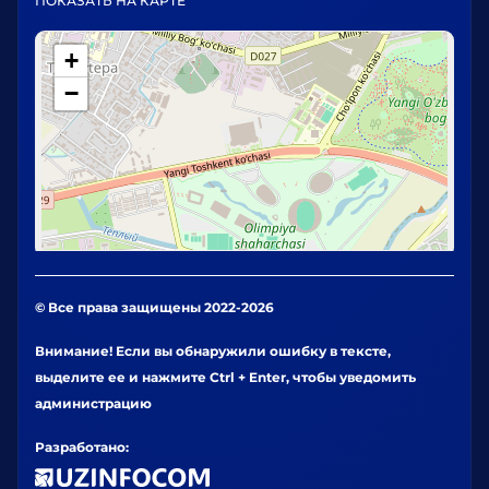
ПОКАЗАТЬ НА КАРТЕ
+
−
© Все права защищены 2022-2026
Внимание! Если вы обнаружили ошибку в тексте,
выделите ее и нажмите Ctrl + Enter, чтобы уведомить
администрацию
Разработано: