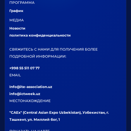
ПРОГРАММА
График
МЕДИА
Новости
политика конфиденциальности
СВЯЖИТЕСЬ С НАМИ ДЛЯ ПОЛУЧЕНИЯ БОЛЕЕ
ПОДРОБНОЙ ИНФОРМАЦИИ:
+998 55 511 07 77
EMAIL
Info@ite-association.uz
info@ictweek.uz
МЕСТОНАХОЖДЕНИЕ
"CAEx" (Central Asian Expo Uzbekistan), Узбекистан, г.
Ташкент, ул. Миллий бог, 1