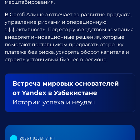
масштабирования.
В Comfi Алишер отвечает за развитие продукта,
управление рисками и операционную
эффективность. Под его руководством компания
внедряет инновационные решения, которые
помогают поставщикам предлагать отсрочку
платежа без риска, ускорять оборот капитала и
строить устойчивый бизнес в регионе.
Встреча мировых основателей
от Yandex в Узбекистане
Истории успеха и неудач