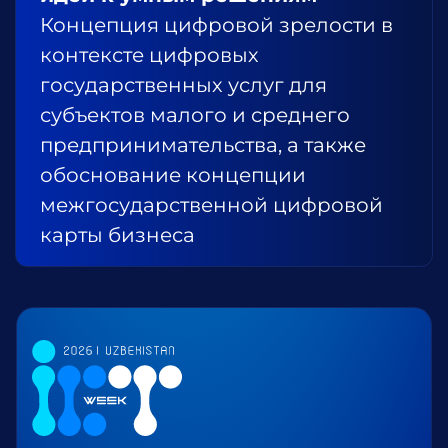
Концепция цифровой зрелости в
контексте цифровых
государственных услуг для
субъектов малого и среднего
предпринимательства, а также
обоснование концепции
межгосударственной цифровой
карты бизнеса