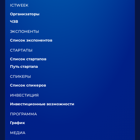
ICTWEEK
Организаторы
ЧЗВ
ЭКСПОНЕНТЫ
Список экспонентов
СТАРТАПЫ
Список стартапов
Путь стартапа
СПИКЕРЫ
Список спикеров
ИНВЕСТИЦИЯ
Инвестиционные возможности
ПРОГРАММА
График
МЕДИА