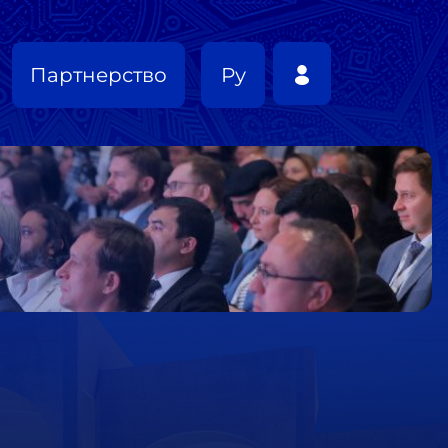
Партнерство
Ру