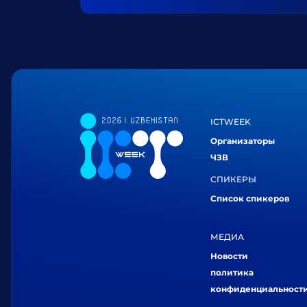
ICTWEEK
Организаторы
ЧЗВ
СПИКЕРЫ
Список спикеров
МЕДИА
Новости
политика
конфиденциальност