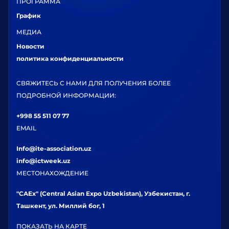
ПРОГРАММА
График
МЕДИА
Новости
политика конфиденциальности
СВЯЖИТЕСЬ С НАМИ ДЛЯ ПОЛУЧЕНИЯ БОЛЕЕ
ПОДРОБНОЙ ИНФОРМАЦИИ:
+998 55 511 07 77
EMAIL
Info@ite-association.uz
info@ictweek.uz
МЕСТОНАХОЖДЕНИЕ
"CAEx" (Central Asian Expo Uzbekistan), Узбекистан, г.
Ташкент, ул. Миллий бог, 1
ПОКАЗАТЬ НА КАРТЕ