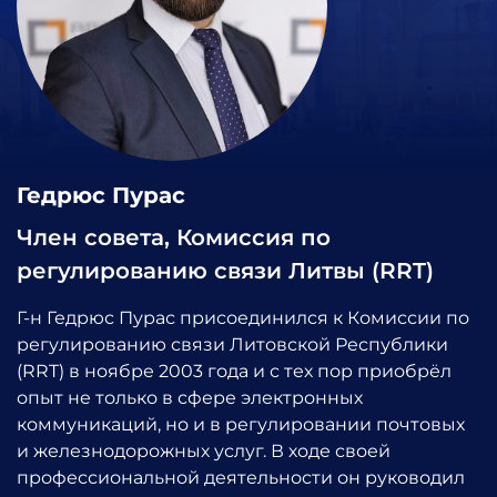
Гедрюс Пурас
Член совета, Комиссия по
регулированию связи Литвы (RRT)
Г-н Гедрюс Пурас присоединился к Комиссии по
регулированию связи Литовской Республики
(RRT) в ноябре 2003 года и с тех пор приобрёл
опыт не только в сфере электронных
коммуникаций, но и в регулировании почтовых
и железнодорожных услуг. В ходе своей
профессиональной деятельности он руководил