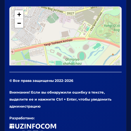
+
−
© Все права защищены 2022-2026
Внимание! Если вы обнаружили ошибку в тексте,
выделите ее и нажмите Ctrl + Enter, чтобы уведомить
администрацию
Разработано: