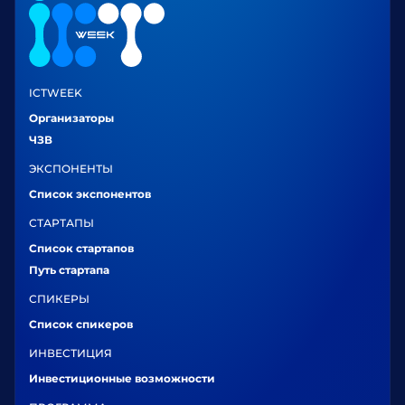
ICTWEEK
Организаторы
ЧЗВ
ЭКСПОНЕНТЫ
Список экспонентов
СТАРТАПЫ
Список стартапов
Путь стартапа
СПИКЕРЫ
Список спикеров
ИНВЕСТИЦИЯ
Инвестиционные возможности