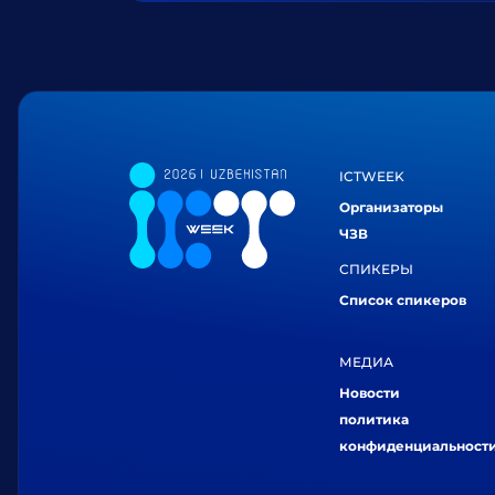
ICTWEEK
Организаторы
ЧЗВ
СПИКЕРЫ
Список спикеров
МЕДИА
Новости
политика
конфиденциальност