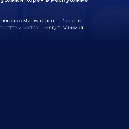
 работал в Министерстве обороны,
ерстве иностранных дел, занимая