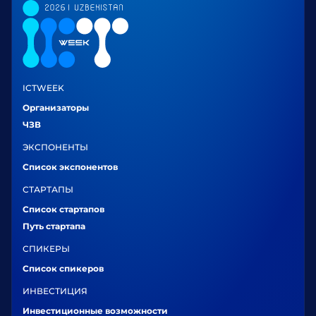
ICTWEEK
Организаторы
ЧЗВ
ЭКСПОНЕНТЫ
Список экспонентов
СТАРТАПЫ
Список стартапов
Путь стартапа
СПИКЕРЫ
Список спикеров
ИНВЕСТИЦИЯ
Инвестиционные возможности