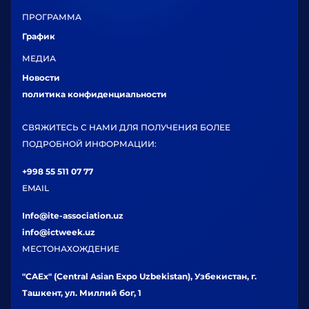
ПРОГРАММА
График
МЕДИА
Новости
политика конфиденциальности
СВЯЖИТЕСЬ С НАМИ ДЛЯ ПОЛУЧЕНИЯ БОЛЕЕ
ПОДРОБНОЙ ИНФОРМАЦИИ:
+998 55 511 07 77
EMAIL
Info@ite-association.uz
info@ictweek.uz
МЕСТОНАХОЖДЕНИЕ
"CAEx" (Central Asian Expo Uzbekistan), Узбекистан, г.
Ташкент, ул. Миллий бог, 1