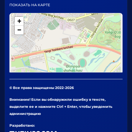
ПОКАЗАТЬ НА КАРТЕ
+
−
© Все права защищены 2022-2026
Внимание! Если вы обнаружили ошибку в тексте,
выделите ее и нажмите Ctrl + Enter, чтобы уведомить
администрацию
Разработано: