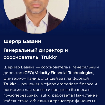
Шеряр Бавани
Генеральный директор и
сооснователь, Trukkr
Шериар Бавани — сооснователь и генеральный
директор (
CEO
)
Velocity Financial Technologies
,
финтех-компании, стоящей за платформой
Trukkr
— решения в сфере embedded finance и
логистики для малого и среднего бизнеса в
грузоперевозках. Trukkr работает в Пакистане и
Узбекистане, объединяя транспорт, финансы и