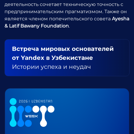
деятельность сочетает техническую точность с
предпринимательским прагматизмом. Также он
является членом попечительского совета
Ayesha
& Latif Bawany Foundation
.
Встреча мировых основателей
от Yandex в Узбекистане
Истории успеха и неудач