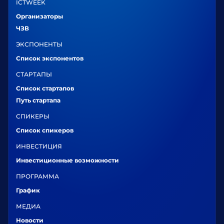
ICTWEEK
Организаторы
ЧЗВ
ЭКСПОНЕНТЫ
Список экспонентов
СТАРТАПЫ
Список стартапов
Путь стартапа
СПИКЕРЫ
Список спикеров
ИНВЕСТИЦИЯ
Инвестиционные возможности
ПРОГРАММА
График
МЕДИА
Новости