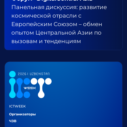
Панельная дискуссия: развитие
космической отрасли с
Европейским Союзом – обмен
опытом Центральной Азии по
вызовам и тенденциям
ICTWEEK
Организаторы
ЧЗВ