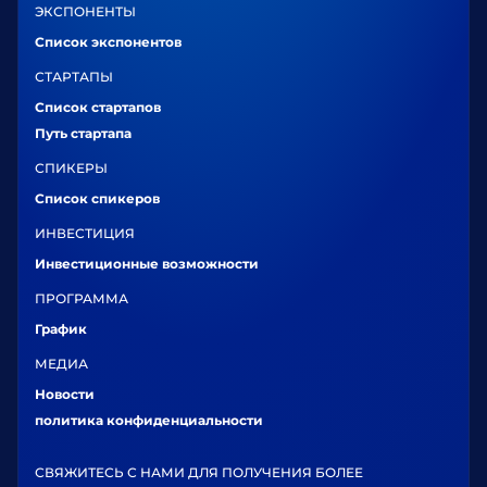
ЭКСПОНЕНТЫ
Список экспонентов
СТАРТАПЫ
Список стартапов
Путь стартапа
СПИКЕРЫ
Список спикеров
ИНВЕСТИЦИЯ
Инвестиционные возможности
ПРОГРАММА
График
МЕДИА
Новости
политика конфиденциальности
СВЯЖИТЕСЬ С НАМИ ДЛЯ ПОЛУЧЕНИЯ БОЛЕЕ