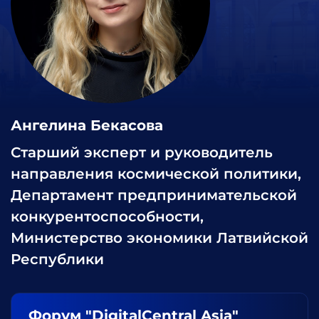
Ангелина Бекасова
Старший эксперт и руководитель
направления космической политики,
Департамент предпринимательской
конкурентоспособности,
Министерство экономики Латвийской
Республики
Форум "DigitalCentral Asia"