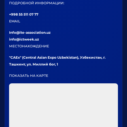
ПОДРОБНОЙ ИНФОРМАЦИИ:
+998 55 511 07 77
EMAIL
Info@ite-association.uz
info@ictweek.uz
МЕСТОНАХОЖДЕНИЕ
"CAEx" (Central Asian Expo Uzbekistan), Узбекистан, г.
Ташкент, ул. Миллий бог, 1
ПОКАЗАТЬ НА КАРТЕ