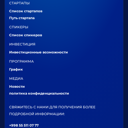
СТАРТАПЫ
Список стартапов
Путь стартапа
СПИКЕРЫ
Список спикеров
ИНВЕСТИЦИЯ
Инвестиционные возможности
ПРОГРАММА
График
МЕДИА
Новости
политика конфиденциальности
СВЯЖИТЕСЬ С НАМИ ДЛЯ ПОЛУЧЕНИЯ БОЛЕЕ
ПОДРОБНОЙ ИНФОРМАЦИИ:
+998 55 511 07 77