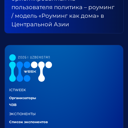
пользователя политика – роуминг
/ модель «Роуминг как дома» в
Центральной Азии
ICTWEEK
Организаторы
ЧЗВ
ЭКСПОНЕНТЫ
Список экспонентов