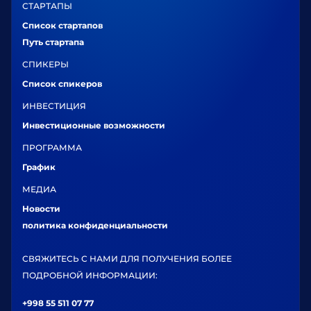
СТАРТАПЫ
Список стартапов
Путь стартапа
СПИКЕРЫ
Список спикеров
ИНВЕСТИЦИЯ
Инвестиционные возможности
ПРОГРАММА
График
МЕДИА
Новости
политика конфиденциальности
СВЯЖИТЕСЬ С НАМИ ДЛЯ ПОЛУЧЕНИЯ БОЛЕЕ
ПОДРОБНОЙ ИНФОРМАЦИИ:
+998 55 511 07 77