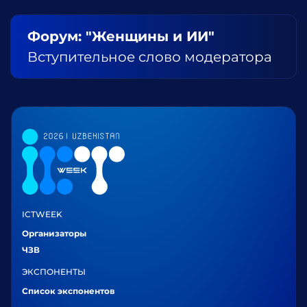
Форум: "Женщины и ИИ"
Вступительное слово модератора
ICTWEEK
Организаторы
ЧЗВ
ЭКСПОНЕНТЫ
Список экспонентов