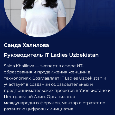
Саида Халилова
Руководитель IT Ladies Uzbekistan
Saida Khalilova — эксперт в сфере ИТ-
образования и продвижения женщин в
технологиях. Возглавляет IT Ladies Uzbekistan и
участвует в создании образовательных и
предпринимательских проектов в Узбекистане и
Центральной Азии. Организатор
международных форумов, ментор и стратег по
развитию цифровых инициатив.