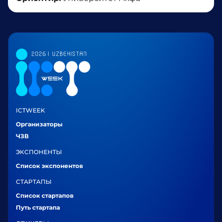
ICTWEEK
Организаторы
ЧЗВ
ЭКСПОНЕНТЫ
Список экспонентов
СТАРТАПЫ
Список стартапов
Путь стартапа