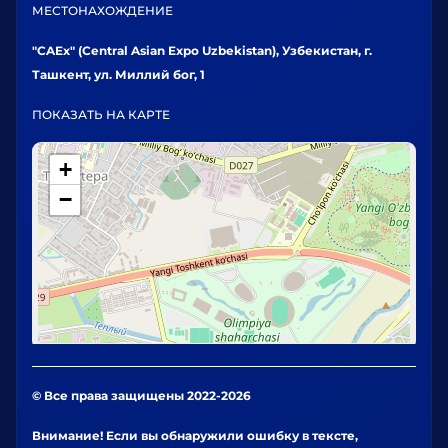
МЕСТОНАХОЖДЕНИЕ
"CAEx" (Central Asian Expo Uzbekistan), Узбекистан, г.
Ташкент, ул. Миллий бог, 1
ПОКАЗАТЬ НА КАРТЕ
+
−
© Все права защищены 2022-2026
Внимание! Если вы обнаружили ошибку в тексте,