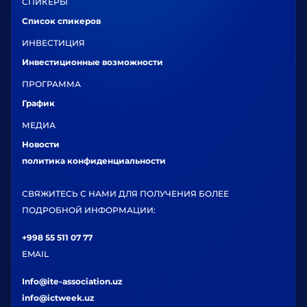
СПИКЕРЫ
Список спикеров
ИНВЕСТИЦИЯ
Инвестиционные возможности
ПРОГРАММА
График
МЕДИА
Новости
политика конфиденциальности
СВЯЖИТЕСЬ С НАМИ ДЛЯ ПОЛУЧЕНИЯ БОЛЕЕ
ПОДРОБНОЙ ИНФОРМАЦИИ:
+998 55 511 07 77
EMAIL
Info@ite-association.uz
info@ictweek.uz