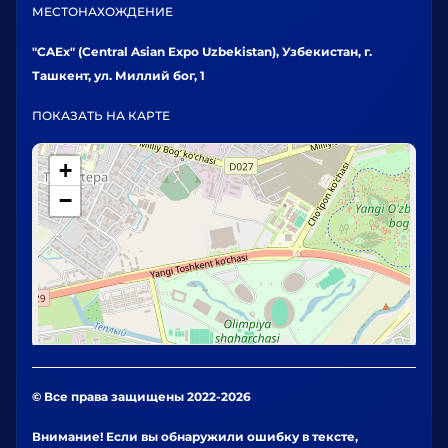
МЕСТОНАХОЖДЕНИЕ
"CAEx" (Central Asian Expo Uzbekistan), Узбекистан, г.
Ташкент, ул. Миллий бог, 1
ПОКАЗАТЬ НА КАРТЕ
+
−
© Все права защищены 2022-2026
Внимание! Если вы обнаружили ошибку в тексте,