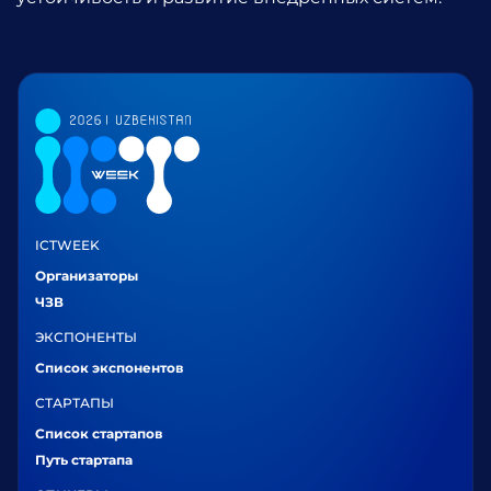
ICTWEEK
Организаторы
ЧЗВ
ЭКСПОНЕНТЫ
Список экспонентов
СТАРТАПЫ
Список стартапов
Путь стартапа