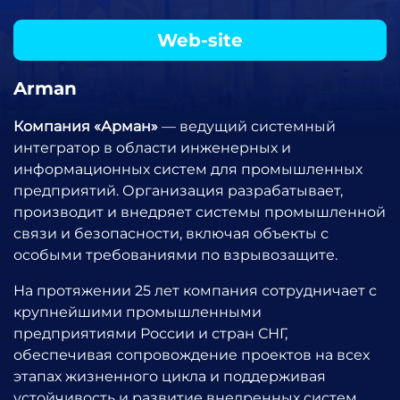
Web-site
Arman
Компания «Арман»
— ведущий системный
интегратор в области инженерных и
информационных систем для промышленных
предприятий. Организация разрабатывает,
производит и внедряет системы промышленной
связи и безопасности, включая объекты с
особыми требованиями по взрывозащите.
На протяжении 25 лет компания сотрудничает с
крупнейшими промышленными
предприятиями России и стран СНГ,
обеспечивая сопровождение проектов на всех
этапах жизненного цикла и поддерживая
устойчивость и развитие внедренных систем.