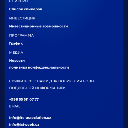
СПИКЕРЫ
Список спикеров
ИНВЕСТИЦИЯ
Инвестиционные возможности
ПРОГРАММА
График
МЕДИА
Новости
политика конфиденциальности
СВЯЖИТЕСЬ С НАМИ ДЛЯ ПОЛУЧЕНИЯ БОЛЕЕ
ПОДРОБНОЙ ИНФОРМАЦИИ:
+998 55 511 07 77
EMAIL
Info@ite-association.uz
info@ictweek.uz