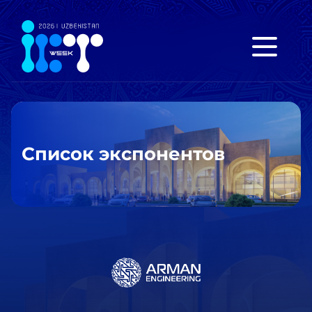
Список экспонентов