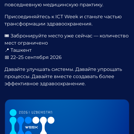
повседневную медицинскую практику.
Присоединяйтесь к ICT Week и станьте частью
трансформации здравоохранения.
🎟️ Забронируйте место уже сейчас — количество
мест ограничено
📍 Ташкент
📅 22–25 сентября 2026
Давайте улучшать системы. Давайте упрощать
процессы. Давайте вместе создавать более
эффективное здравоохранение.