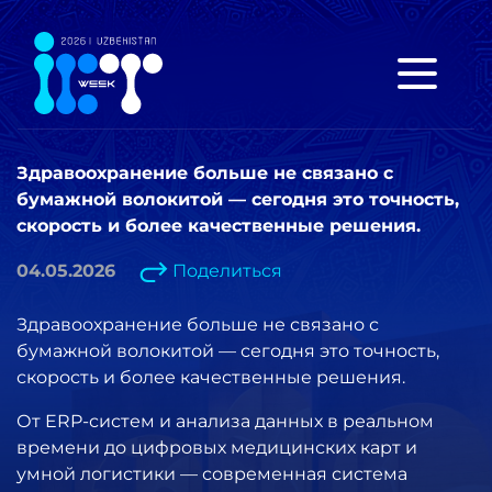
Здравоохранение больше не связано с
бумажной волокитой — сегодня это точность,
скорость и более качественные решения.
04.05.2026
Поделиться
Здравоохранение больше не связано с
бумажной волокитой — сегодня это точность,
скорость и более качественные решения.
От ERP-систем и анализа данных в реальном
времени до цифровых медицинских карт и
умной логистики — современная система