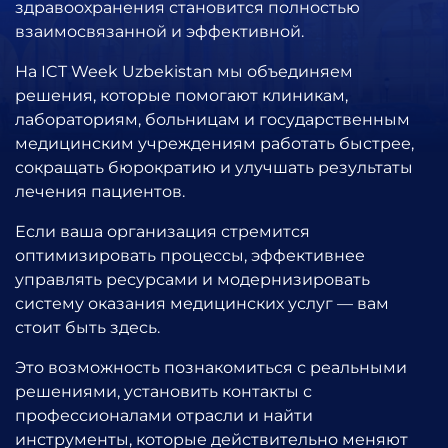
здравоохранения становится полностью
взаимосвязанной и эффективной.
На
ICT Week Uzbekistan
мы объединяем
решения, которые помогают клиникам,
лабораториям, больницам и государственным
медицинским учреждениям работать быстрее,
сокращать бюрократию и улучшать результаты
лечения пациентов.
Если ваша организация стремится
оптимизировать процессы, эффективнее
управлять ресурсами и модернизировать
систему оказания медицинских услуг — вам
стоит быть здесь.
Это возможность познакомиться с реальными
решениями, установить контакты с
профессионалами отрасли и найти
инструменты, которые действительно меняют