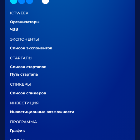
ICTWEEK
Организаторы
ЧЗВ
ЭКСПОНЕНТЫ
Список экспонентов
СТАРТАПЫ
Список стартапов
Путь стартапа
СПИКЕРЫ
Список спикеров
ИНВЕСТИЦИЯ
Инвестиционные возможности
ПРОГРАММА
График