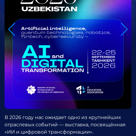
В 2026 году нас ожидает одно из крупнейших
отраслевых событий — выставка, посвящённая
«ИИ и цифровой трансформации».