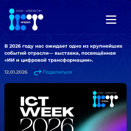
В 2026 году нас ожидает одно из крупнейших
событий отрасли— выставка, посвящённая
«ИИ и цифровой трансформации».
12.01.2026
Поделиться