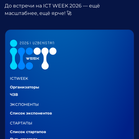
До встречи на
ICT WEEK 2026
— ещё
масштабнее, ещё ярче! 🚀
ICTWEEK
Организаторы
ЧЗВ
ЭКСПОНЕНТЫ
Список экспонентов
СТАРТАПЫ
Список стартапов