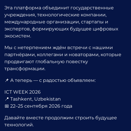
Эта платформа объединит государственные
учреждения, технологические компании,
международные организации, стартапы и
экспертов, формирующих будущее цифровых
экосистем.
Мы с нетерпением ждём встречи с нашими
партнёрами, коллегами и новаторами, которые
продвигают глобальную повестку
трансформации.
📌 А теперь — с радостью объявляем:
ICT WEEK 2026
📍
Tashkent
,
Uzbekistan
📅 22–25 сентября 2026 года
Давайте вместе продолжим строить будущее
технологий.