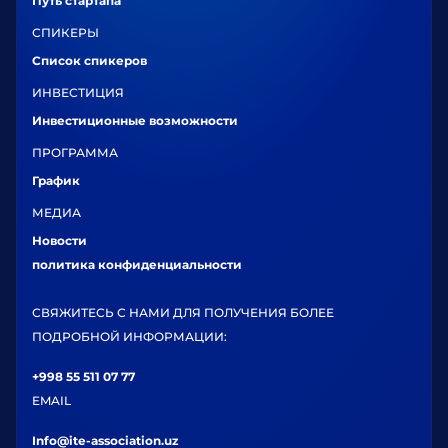
Путь стартапа
СПИКЕРЫ
Список спикеров
ИНВЕСТИЦИЯ
Инвестиционные возможности
ПРОГРАММА
График
МЕДИА
Новости
политика конфиденциальности
СВЯЖИТЕСЬ С НАМИ ДЛЯ ПОЛУЧЕНИЯ БОЛЕЕ
ПОДРОБНОЙ ИНФОРМАЦИИ:
+998 55 511 07 77
EMAIL
Info@ite-association.uz