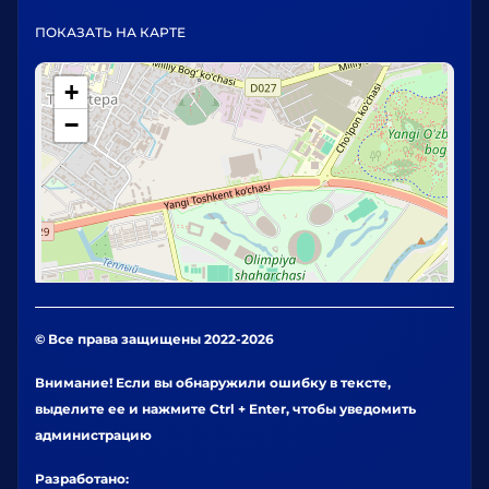
ПОКАЗАТЬ НА КАРТЕ
+
−
© Все права защищены 2022-2026
Внимание! Если вы обнаружили ошибку в тексте,
выделите ее и нажмите Ctrl + Enter, чтобы уведомить
администрацию
Разработано: