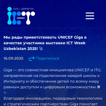
Мы рады приветствовать UNICEF Giga в
качестве участника выставки ICT Week
Uzbekistan 2025! 🚀
16.09.2025
Поделиться
Giga — это совместная инициатива UNICEF и ITU,
направленная на подключение каждой школы к
Интернету и обеспечение детей по всему миру
равным доступом к цифровым возможностям. 🌐
✨
Благодаря инновациям, передовым технологиям
и стратегическим партнёрствам Giga помогает