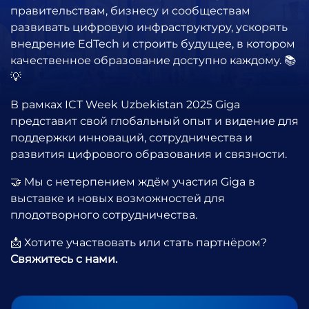
правительствам, бизнесу и сообществам
развивать цифровую инфраструктуру, ускорять
внедрение EdTech и строить будущее, в котором
качественное образование доступно каждому. 📚
💡
В рамках ICT Week Uzbekistan 2025 Giga
представит свой глобальный опыт и видение для
поддержки инноваций, сотрудничества и
развития цифрового образования и связности.
🤝 Мы с нетерпением ждём участия Giga в
выставке и новых возможностей для
плодотворного сотрудничества.
📩 Хотите участвовать или стать партнёром?
Свяжитесь с нами.