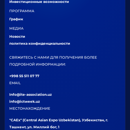
Инвестиционные возможности
ПРОГРАММА
График
МЕДИА
Новости
политика конфиденциальности
СВЯЖИТЕСЬ С НАМИ ДЛЯ ПОЛУЧЕНИЯ БОЛЕЕ
ПОДРОБНОЙ ИНФОРМАЦИИ:
+998 55 511 07 77
EMAIL
Info@ite-association.uz
info@ictweek.uz
МЕСТОНАХОЖДЕНИЕ
"CAEx" (Central Asian Expo Uzbekistan), Узбекистан, г.
Ташкент, ул. Миллий бог, 1