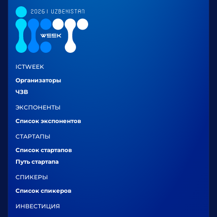
ICTWEEK
Организаторы
ЧЗВ
ЭКСПОНЕНТЫ
Список экспонентов
СТАРТАПЫ
Список стартапов
Путь стартапа
СПИКЕРЫ
Список спикеров
ИНВЕСТИЦИЯ