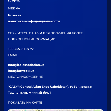
График
МЕДИА
Новости
политика конфиденциальности
СВЯЖИТЕСЬ С НАМИ ДЛЯ ПОЛУЧЕНИЯ БОЛЕЕ
ПОДРОБНОЙ ИНФОРМАЦИИ:
+998 55 511 07 77
EMAIL
Info@ite-association.uz
info@ictweek.uz
МЕСТОНАХОЖДЕНИЕ
"CAEx" (Central Asian Expo Uzbekistan), Узбекистан, г.
Ташкент, ул. Миллий бог, 1
ПОКАЗАТЬ НА КАРТЕ