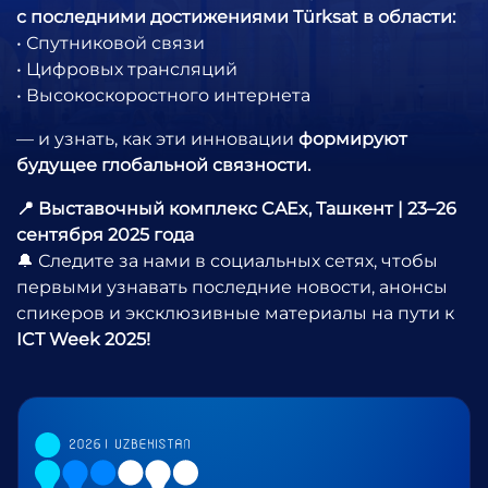
с последними достижениями Türksat в области:
• Спутниковой связи
• Цифровых трансляций
• Высокоскоростного интернета
— и узнать, как эти инновации
формируют
будущее глобальной связности.
📍 Выставочный комплекс CAEx, Ташкент | 23–26
сентября 2025 года
🔔 Следите за нами в социальных сетях, чтобы
первыми узнавать последние новости, анонсы
спикеров и эксклюзивные материалы на пути к
ICT Week 2025!