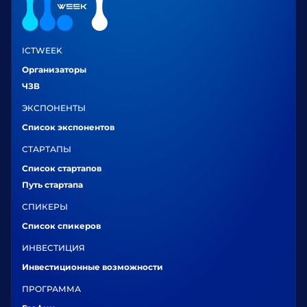
ICTWEEK
Организаторы
ЧЗВ
ЭКСПОНЕНТЫ
Список экспонентов
СТАРТАПЫ
Список стартапов
Путь стартапа
СПИКЕРЫ
Список спикеров
ИНВЕСТИЦИЯ
Инвестиционные возможности
ПРОГРАММА