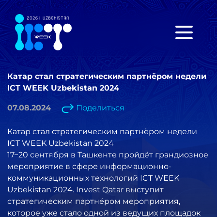
Катар стал стратегическим партнёром недели
ICT WEEK Uzbekistan 2024
07.08.2024
Поделиться
Катар стал стратегическим партнёром недели
ICT WEEK Uzbekistan 2024
17−20 сентября в Ташкенте пройдёт грандиозное
мероприятие в сфере информационно-
коммуникационных технологий ICT WEEK
Uzbekistan 2024. Invest Qatar выступит
стратегическим партнёром мероприятия,
которое уже стало одной из ведущих площадок