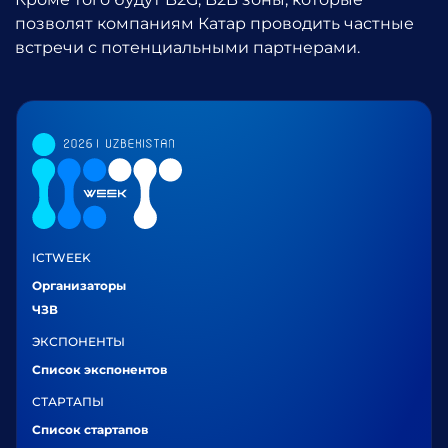
позволят компаниям Катар проводить частные
встречи с потенциальными партнерами.
ICTWEEK
Организаторы
ЧЗВ
ЭКСПОНЕНТЫ
Список экспонентов
СТАРТАПЫ
Список стартапов