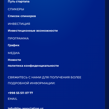
Путь стартапа
СПИКЕРЫ
Список спикеров
ИНВЕСТИЦИЯ
Инвестиционные возможности
ПРОГРАММА
График
МЕДИА
Новости
политика конфиденциальности
СВЯЖИТЕСЬ С НАМИ ДЛЯ ПОЛУЧЕНИЯ БОЛЕЕ
ПОДРОБНОЙ ИНФОРМАЦИИ:
+998 55 511 07 77
EMAIL
Info@ite-association.uz