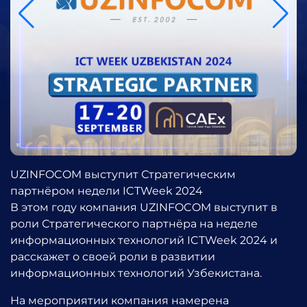
UZINFOCOM выступит Стратегическим
партнёром недели ICTWeek 2024
В этом году компания UZINFOCOM выступит в
роли Стратегического партнёра на неделе
информационных технологий ICTWeek 2024 и
расскажет о своей роли в развитии
информационных технологий Узбекистана.
На мероприятии компания намерена