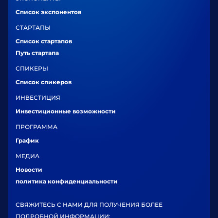
Список экспонентов
СТАРТАПЫ
Список стартапов
Путь стартапа
СПИКЕРЫ
Список спикеров
ИНВЕСТИЦИЯ
Инвестиционные возможности
ПРОГРАММА
График
МЕДИА
Новости
политика конфиденциальности
СВЯЖИТЕСЬ С НАМИ ДЛЯ ПОЛУЧЕНИЯ БОЛЕЕ
ПОДРОБНОЙ ИНФОРМАЦИИ: