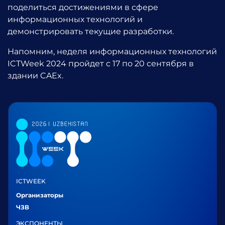
поделиться достижениями в сфере
информационных технологий и
демонстрировать текущие разработки.
Напомним, неделя информационных технологий
ICTWeek 2024 пройдет с 17 по 20 сентября в
здании CAEx.
ICTWEEK
Организаторы
ЧЗВ
ЭКСПОНЕНТЫ