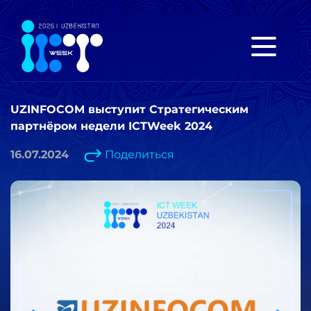
UZINFOCOM выступит Стратегическим
партнёром недели ICTWeek 2024
16.07.2024
Поделиться