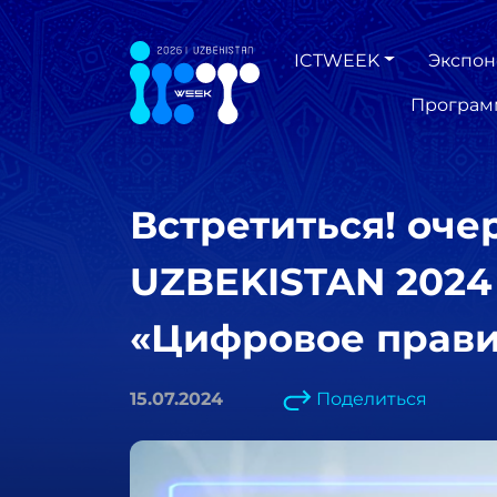
ICTWEEK
Экспон
Програм
Встретиться! оч
UZBEKISTAN 2024
«Цифровое прави
15.07.2024
Поделиться