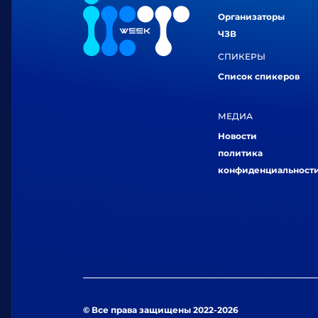
Организаторы
ЧЗВ
СПИКЕРЫ
Список спикеров
МЕДИА
Новости
политика
конфиденциальност
© Все права защищены 2022-2026