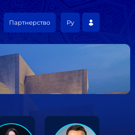
Партнерство
Ру