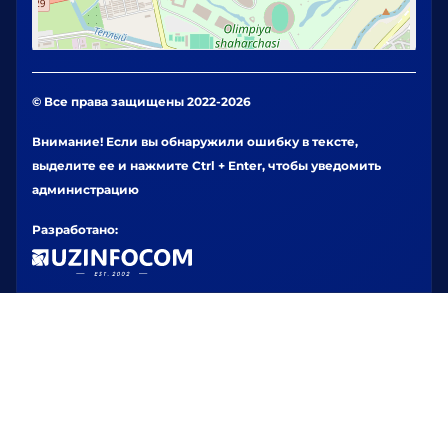
© Все права защищены 2022-2026
Внимание! Если вы обнаружили ошибку в тексте,
выделите ее и нажмите Ctrl + Enter, чтобы уведомить
администрацию
Разработано: