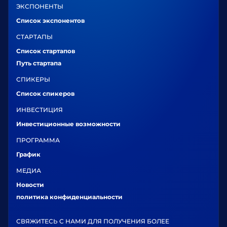
ЭКСПОНЕНТЫ
Список экспонентов
СТАРТАПЫ
Список стартапов
Путь стартапа
СПИКЕРЫ
Список спикеров
ИНВЕСТИЦИЯ
Инвестиционные возможности
ПРОГРАММА
График
МЕДИА
Новости
политика конфиденциальности
СВЯЖИТЕСЬ С НАМИ ДЛЯ ПОЛУЧЕНИЯ БОЛЕЕ