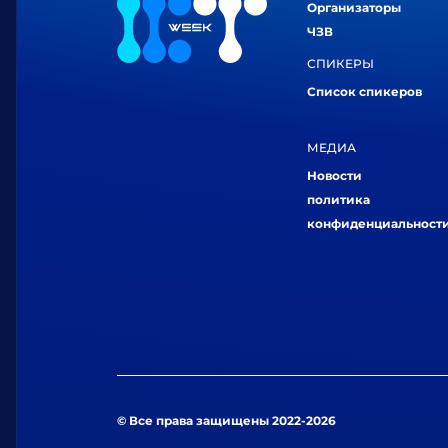
Организаторы
ЧЗВ
СПИКЕРЫ
Список спикеров
МЕДИА
Новости
политика
конфиденциальност
© Все права защищены 2022-2026