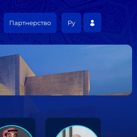
Партнерство
Ру