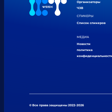
Организаторы
ЧЗВ
СПИКЕРЫ
Список спикеров
МЕДИА
Новости
политика
конфиденциальност
© Все права защищены 2022-2026