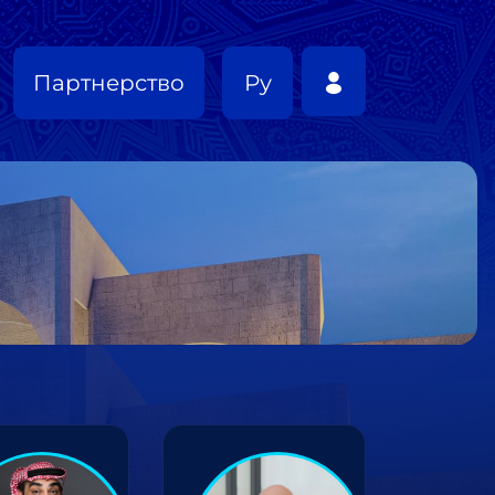
Партнерство
Ру