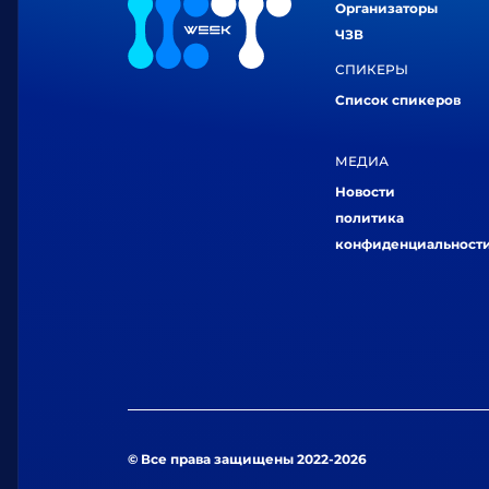
Организаторы
ЧЗВ
СПИКЕРЫ
Список спикеров
МЕДИА
Новости
политика
конфиденциальност
© Все права защищены 2022-2026