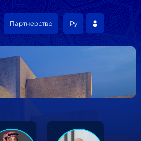
Партнерство
Ру