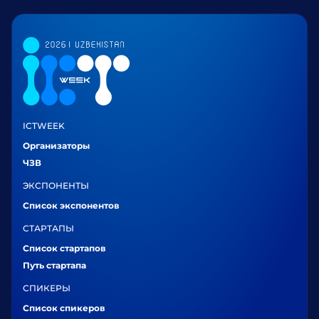
ICTWEEK
Организаторы
ЧЗВ
ЭКСПОНЕНТЫ
Список экспонентов
СТАРТАПЫ
Список стартапов
Путь стартапа
СПИКЕРЫ
Список спикеров