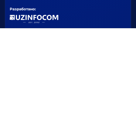
Разработано: