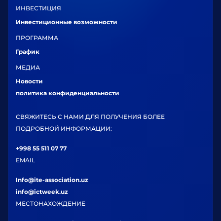
ИНВЕСТИЦИЯ
Инвестиционные возможности
ПРОГРАММА
График
МЕДИА
Новости
политика конфиденциальности
СВЯЖИТЕСЬ С НАМИ ДЛЯ ПОЛУЧЕНИЯ БОЛЕЕ
ПОДРОБНОЙ ИНФОРМАЦИИ:
+998 55 511 07 77
EMAIL
Info@ite-association.uz
info@ictweek.uz
МЕСТОНАХОЖДЕНИЕ