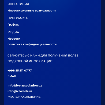
ИНВЕСТИЦИЯ
Инвестиционные возможности
ПРОГРАММА
График
МЕДИА
Новости
политика конфиденциальности
СВЯЖИТЕСЬ С НАМИ ДЛЯ ПОЛУЧЕНИЯ БОЛЕЕ
ПОДРОБНОЙ ИНФОРМАЦИИ:
+998 55 511 07 77
EMAIL
Info@ite-association.uz
info@ictweek.uz
МЕСТОНАХОЖДЕНИЕ