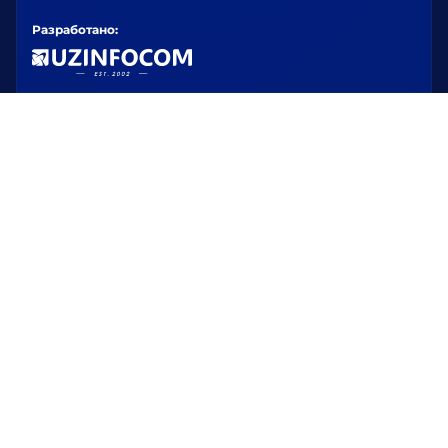
Разработано: