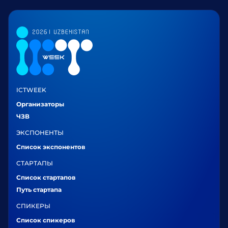
ICTWEEK
Организаторы
ЧЗВ
ЭКСПОНЕНТЫ
Список экспонентов
СТАРТАПЫ
Список стартапов
Путь стартапа
СПИКЕРЫ
Список спикеров