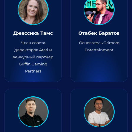
Джессика Тамс
Отабек Баратов
Член совета
Основатель Grimore
директоров Atari и
Entertainment
венчурный партнер
Griffin Gaming
Partners