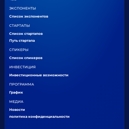
ЭКСПОНЕНТЫ
Список экспонентов
СТАРТАПЫ
Список стартапов
Путь стартапа
СПИКЕРЫ
Список спикеров
ИНВЕСТИЦИЯ
Инвестиционные возможности
ПРОГРАММА
График
МЕДИА
Новости
политика конфиденциальности