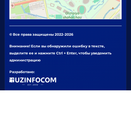
© Все права защищены 2022-2026
Внимание! Если вы обнаружили ошибку в тексте,
выделите ее и нажмите Ctrl + Enter, чтобы уведомить
администрацию
Разработано: